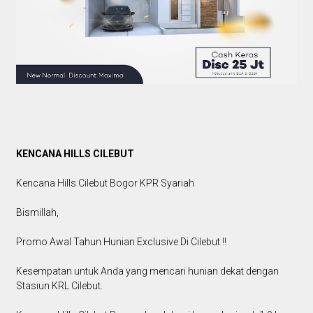
KENCANA HILLS CILEBUT
Kencana Hills Cilebut Bogor KPR Syariah
Bismillah,
Promo Awal Tahun Hunian Exclusive Di Cilebut !!
Kesempatan untuk Anda yang mencari hunian dekat dengan
Stasiun KRL Cilebut.