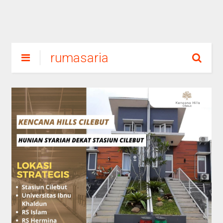
rumasaria