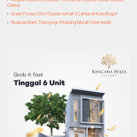
Cilebut
Green Forest Cifor Cluster rumah 2 Lantai di Kota Bogor
Nuansa Alam Transyogi 4 Kavling Murah View Indah