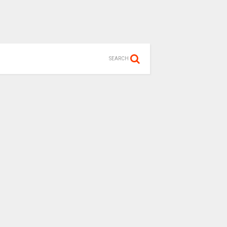
SEARCH