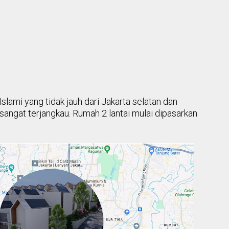
Is
lami yang tidak jauh dari Jakarta selatan dan
sangat terjangkau. Rumah 2 lantai mulai dipasarkan