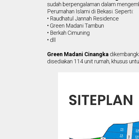
sudah
berpengalaman dalam mengem
Perumahan Islami di Bekasi. Seperti:
• Raudhatul Jannah Residence
• Green Madani Tambun
• Berkah Cimuning
• dll
Green Madani Cinangka
dikembangk
disediakan 114 unit
rumah, khusus untu