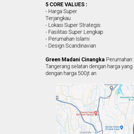
5 CORE VALUES :
- Harga Super
Terjangkau
- Lokasi Super Strategis
- Fasilitas Super Lengkap
- Perumahan Islami
- Design Scandinavian
Green Madani Cinangka
Perumahan
Tangerang selatan dengan harga
yang 
dengan harga 500jt an.